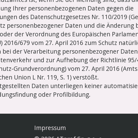
tung Ihrer personenbezogenen Daten gegen die
ngen des Datenschutzgesetzes Nr. 110/2019 (Ge
tz personenbezogener Daten und die Änderung 
 oder der Verordnung des Europäischen Parlamen
U) 2016/679 vom 27. April 2016 zum Schutz natürl
 bei der Verarbeitung personenbezogener Date
atenverkehr und zur Aufhebung der Richtlinie 95
hutz-Grundverordnung) vom 27. April 2016 (Amts
hen Union L Nr. 119, S. 1) verstößt.
itgestellten Daten unterliegen keiner automatisi
dungsfindung oder Profilbildung.
Impressum