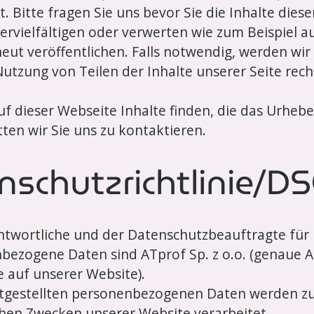
. Bitte fragen Sie uns bevor Sie die Inhalte dies
vervielfältigen oder verwerten wie zum Beispiel 
eut veröffentlichen. Falls notwendig, werden wir
utzung von Teilen der Inhalte unserer Seite rech
auf dieser Webseite Inhalte finden, die das Urheb
tten wir Sie uns zu kontaktieren.
nschutzrichtlinie/D
ntwortliche und der Datenschutzbeauftragte für
bezogene Daten sind ATprof Sp. z o.o. (genaue 
e auf unserer Website).
itgestellten personenbezogenen Daten werden z
schen Zwecken unserer Website verarbeitet.