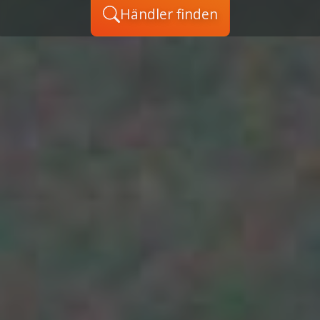
Händler finden