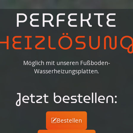
PERFEKTE
HEIZLÖSUN
Möglich mit unseren Fußboden-
Wasserheizungsplatten.
Jetzt bestellen:
Bestellen