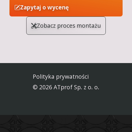
Zapytaj o wycenę
Zobacz proces montażu
Polityka prywatności
© 2026 ATprof Sp. z o. o.