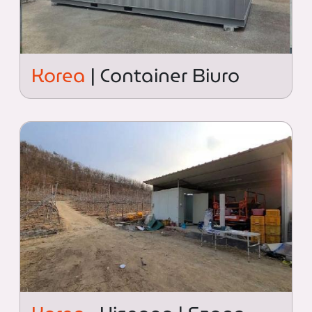
Korea
| Container Biuro