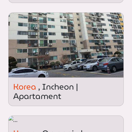
Korea
, Incheon |
Apartament