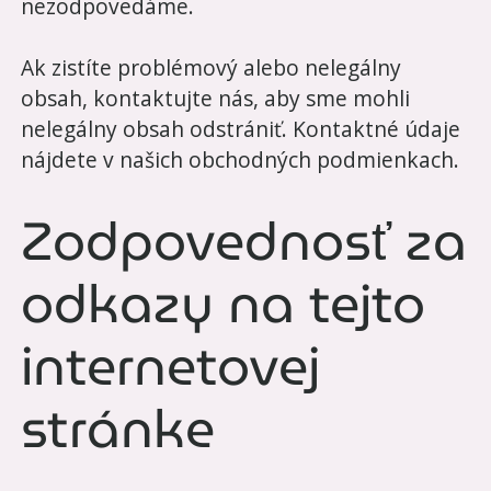
nezodpovedáme.
Ak zistíte problémový alebo nelegálny
obsah, kontaktujte nás, aby sme mohli
nelegálny obsah odstrániť. Kontaktné údaje
nájdete v našich obchodných podmienkach.
Zodpovednosť za
odkazy na tejto
internetovej
stránke