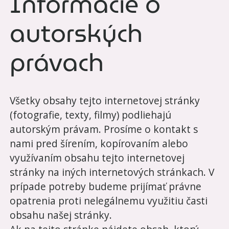
Informácie o
autorských
právach
Všetky obsahy tejto internetovej stránky
(fotografie, texty, filmy) podliehajú
autorským právam. Prosíme o kontakt s
nami pred šírením, kopírovaním alebo
využívaním obsahu tejto internetovej
stránky na iných internetových stránkach. V
prípade potreby budeme prijímať právne
opatrenia proti nelegálnemu využitiu časti
obsahu našej stránky.