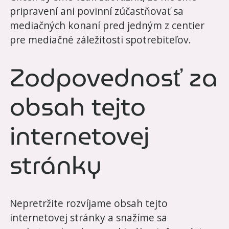
pripravení ani povinní zúčastňovať sa
mediačných konaní pred jedným z centier
pre mediačné záležitosti spotrebiteľov.
Zodpovednosť za
obsah tejto
internetovej
stránky
Nepretržite rozvíjame obsah tejto
internetovej stránky a snažíme sa