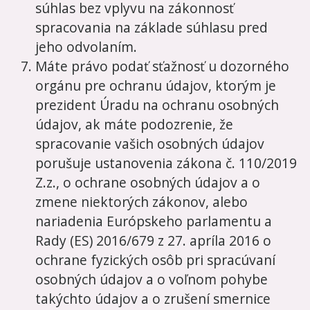
súhlas bez vplyvu na zákonnosť
spracovania na základe súhlasu pred
jeho odvolaním.
Máte právo podať sťažnosť u dozorného
orgánu pre ochranu údajov, ktorým je
prezident Úradu na ochranu osobných
údajov, ak máte podozrenie, že
spracovanie vašich osobných údajov
porušuje ustanovenia zákona č. 110/2019
Z.z., o ochrane osobných údajov a o
zmene niektorých zákonov, alebo
nariadenia Európskeho parlamentu a
Rady (ES) 2016/679 z 27. apríla 2016 o
ochrane fyzických osôb pri spracúvaní
osobných údajov a o voľnom pohybe
takýchto údajov a o zrušení smernice