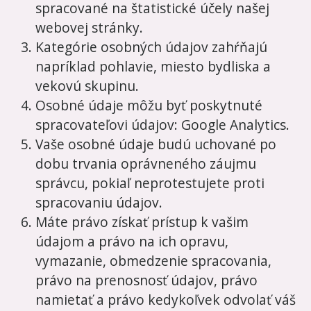
spracované na štatistické účely našej
webovej stránky.
Kategórie osobných údajov zahŕňajú
napríklad pohlavie, miesto bydliska a
vekovú skupinu.
Osobné údaje môžu byť poskytnuté
spracovateľovi údajov: Google Analytics.
Vaše osobné údaje budú uchované po
dobu trvania oprávneného záujmu
správcu, pokiaľ neprotestujete proti
spracovaniu údajov.
Máte právo získať prístup k vašim
údajom a právo na ich opravu,
vymazanie, obmedzenie spracovania,
právo na prenosnosť údajov, právo
namietať a právo kedykoľvek odvolať váš