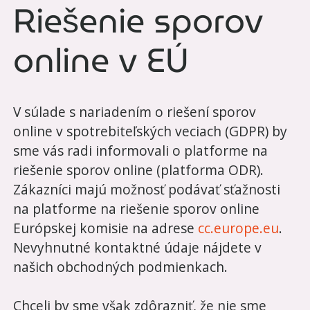
Riešenie sporov
online v EÚ
V súlade s nariadením o riešení sporov
online v spotrebiteľských veciach (GDPR) by
sme vás radi informovali o platforme na
riešenie sporov online (platforma ODR).
Zákazníci majú možnosť podávať sťažnosti
na platforme na riešenie sporov online
Európskej komisie na adrese
cc.europe.eu
.
Nevyhnutné kontaktné údaje nájdete v
našich obchodných podmienkach.
Chceli by sme však zdôrazniť, že nie sme