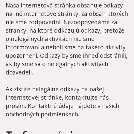
Naša internetová stránka obsahuje odkazy
na iné internetové stránky, za obsah ktorých
nie sme zodpovední. Nezodpovedáme za
stránky, na ktoré odkazujú odkazy, pretože
o nelegálnych aktivitách nie sme
informovaní a neboli sme na takéto aktivity
upozornení. Odkazy by sme ihneď odstránili,
ak by sme sa o nelegálnych aktivitách
dozvedeli.
Ak zistíte nelegálne odkazy na našej
internetovej stránke, kontaktujte nás
prosím. Kontaktné údaje nájdete v našich
obchodných podmienkach.